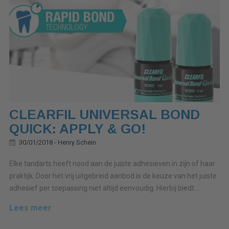
CLEARFIL UNIVERSAL BOND
QUICK: APPLY & GO!
30/01/2018 -
Henry Schein
Elke tandarts heeft nood aan de juiste adhesieven in zijn of haar
praktijk. Door het vrij uitgebreid aanbod is de keuze van het juiste
adhesief per toepassing niet altijd eenvoudig. Hierbij biedt...
Lees meer