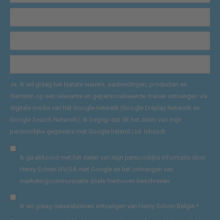
Ja, ik wil graag het laatste nieuws, aanbiedingen, producten en
diensten op een relevante en gepersonaliseerde manier ontvangen via
digitale media van het Google-netwerk (Google Display Network en
Google Search Network). Ik begrijp dat dit het delen van mijn
persoonlijke gegevens met Google Ireland Ltd. inhoudt.
Ik ga akkoord met het delen van mijn persoonlijke informatie door
Henry Schein NV/SA met Google en het ontvangen van
marketingcommunicatie zoals hierboven beschreven.
Ik wil graag nieuwsbrieven ontvangen van Henry Schein België.
*