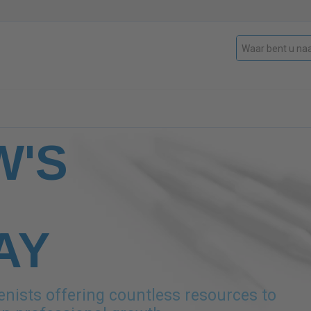
'S
AY
enists offering countless resources to