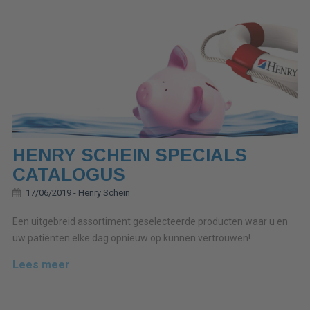
HENRY SCHEIN SPECIALS
CATALOGUS
17/06/2019 -
Henry Schein
Een uitgebreid assortiment geselecteerde producten waar u en
uw patiënten elke dag opnieuw op kunnen vertrouwen!
Lees meer