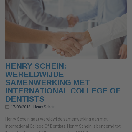
HENRY SCHEIN:
WERELDWIJDE
SAMENWERKING MET
INTERNATIONAL COLLEGE OF
DENTISTS
17/08/2018 -
Henry Schein
Henry Schein gaat wereldwijde samenwerking aan met
International College Of Dentists. Henry Schein is benoemd tot