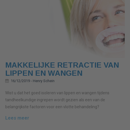
MAKKELIJKE RETRACTIE VAN
LIPPEN EN WANGEN
16/12/2019 -
Henry Schein
Wist u dat het goed isoleren van lippen en wangen tijdens
tandheelkundige ingrepen wordt gezien als een van de
belangrijkste factoren voor een vlotte behandeling?
Lees meer