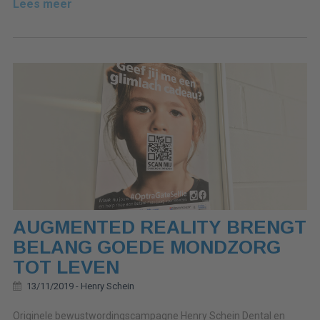
Lees meer
AUGMENTED REALITY BRENGT
BELANG GOEDE MONDZORG
TOT LEVEN
13/11/2019 -
Henry Schein
Originele bewustwordingscampagne Henry Schein Dental en