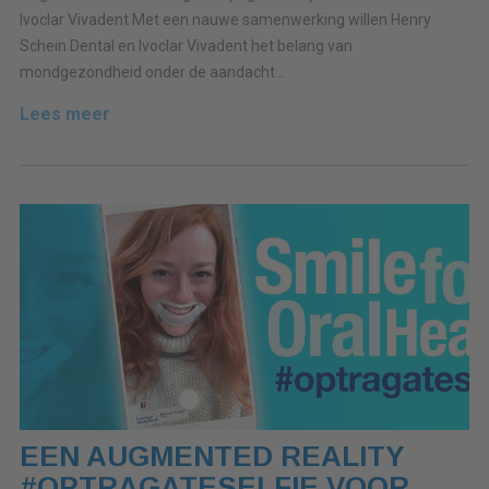
Ivoclar Vivadent Met een nauwe samenwerking willen Henry
Schein Dental en Ivoclar Vivadent het belang van
mondgezondheid onder de aandacht...
Lees meer
EEN AUGMENTED REALITY
#OPTRAGATESELFIE VOOR