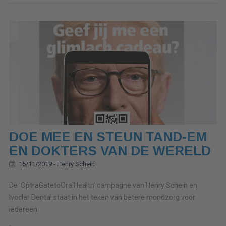
DOE MEE EN STEUN TAND-EM
EN DOKTERS VAN DE WERELD
15/11/2019 -
Henry Schein
De 'OptraGatetoOralHealth’ campagne van Henry Schein en
Ivoclar Dental staat in het teken van betere mondzorg voor
iedereen.