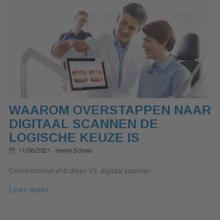
WAAROM OVERSTAPPEN NAAR
DIGITAAL SCANNEN DE
LOGISCHE KEUZE IS
11/06/2021 -
Henry Schein
Conventioneel afdrukken VS. digitaal scannen
Lees meer