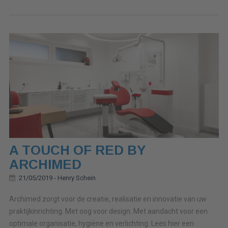
A TOUCH OF RED BY
ARCHIMED
21/05/2019 -
Henry Schein
Archimed zorgt voor de creatie, realisatie en innovatie van uw
praktijkinrichting. Met oog voor design. Met aandacht voor een
optimale organisatie, hygiëne en verlichting. Lees hier een