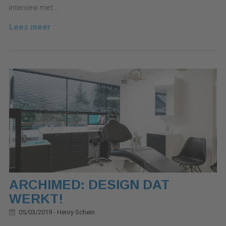
interview met...
Lees meer
ARCHIMED: DESIGN DAT
WERKT!
05/03/2019 -
Henry Schein