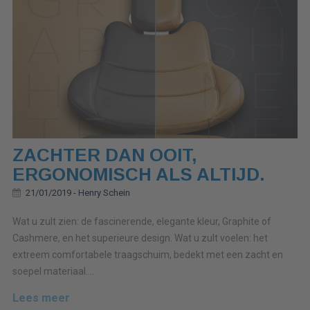
ZACHTER DAN OOIT,
ERGONOMISCH ALS ALTIJD.
21/01/2019 -
Henry Schein
Wat u zult zien: de fascinerende, elegante kleur, Graphite of
Cashmere, en het superieure design. Wat u zult voelen: het
extreem comfortabele traagschuim, bedekt met een zacht en
soepel materiaal....
Lees meer