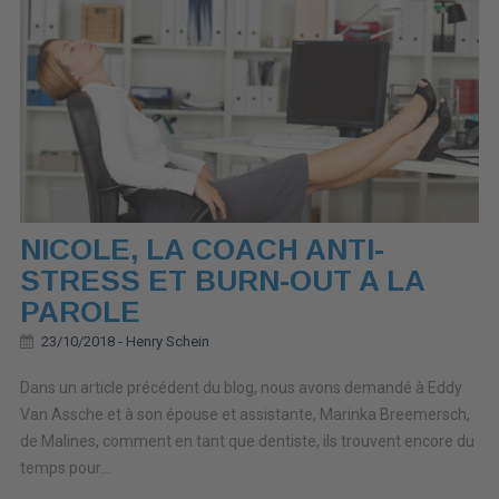
NICOLE, LA COACH ANTI-
STRESS ET BURN-OUT A LA
PAROLE
23/10/2018 -
Henry Schein
Dans un article précédent du blog, nous avons demandé à Eddy
Van Assche et à son épouse et assistante, Marinka Breemersch,
de Malines, comment en tant que dentiste, ils trouvent encore du
temps pour...