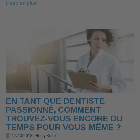
Lisez en plus
EN TANT QUE DENTISTE
PASSIONNÉ, COMMENT
TROUVEZ-VOUS ENCORE DU
TEMPS POUR VOUS-MÊME ?
17/10/2018 -
Henry Schein