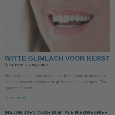
WITTE GLIMLACH VOOR KERST
11/12/2019 -
Henry Schein
Steeds meer patiënten brengen een bezoek aan de tandarts in
de hoop met een stralend witte glimlach naar huis te gaan. Een
mooi gebit is een...
Lees meer
INSCHRIJVEN VOOR DIGITALE NIEUWSBRIEF