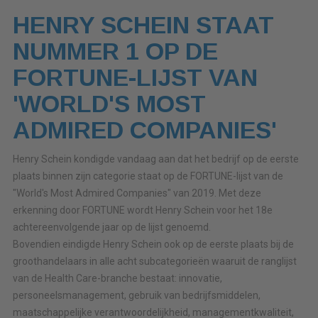
HENRY SCHEIN STAAT
NUMMER 1 OP DE
FORTUNE-LIJST VAN
'WORLD'S MOST
ADMIRED COMPANIES'
Henry Schein kondigde vandaag aan dat het bedrijf op de eerste
plaats binnen zijn categorie staat op de FORTUNE-lijst van de
"World's Most Admired Companies" van 2019. Met deze
erkenning door FORTUNE wordt Henry Schein voor het 18e
achtereenvolgende jaar op de lijst genoemd.
Bovendien eindigde Henry Schein ook op de eerste plaats bij de
groothandelaars in alle acht subcategorieën waaruit de ranglijst
van de Health Care-branche bestaat: innovatie,
personeelsmanagement, gebruik van bedrijfsmiddelen,
maatschappelijke verantwoordelijkheid, managementkwaliteit,