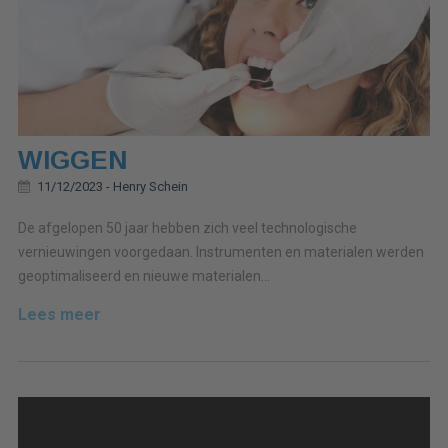
WIGGEN
11/12/2023 -
Henry Schein
De afgelopen 50 jaar hebben zich veel technologische
vernieuwingen voorgedaan. Instrumenten en materialen werden
geoptimaliseerd en nieuwe materialen...
Lees meer