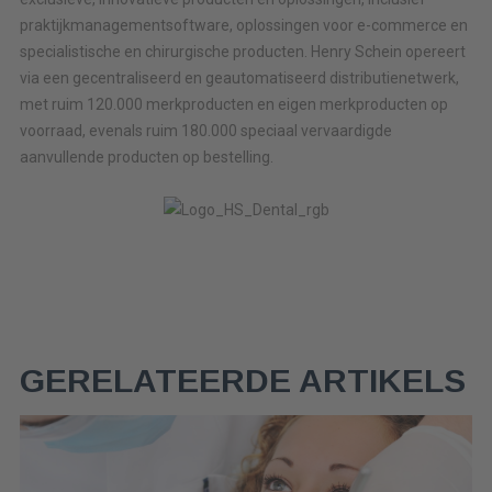
praktijkmanagementsoftware, oplossingen voor e-commerce en
specialistische en chirurgische producten. Henry Schein opereert
via een gecentraliseerd en geautomatiseerd distributienetwerk,
met ruim 120.000 merkproducten en eigen merkproducten op
voorraad, evenals ruim 180.000 speciaal vervaardigde
aanvullende producten op bestelling.
GERELATEERDE ARTIKELS