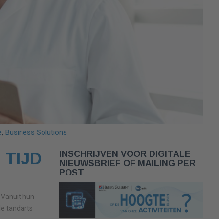
e
,
Business Solutions
 TIJD
INSCHRIJVEN VOOR DIGITALE
NIEUWSBRIEF OF MAILING PER
POST
. Vanuit hun
de tandarts