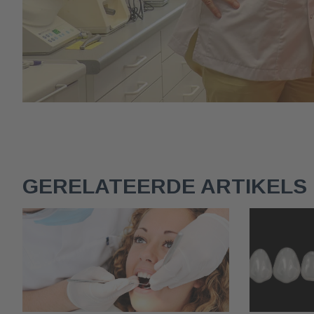
GERELATEERDE ARTIKELS