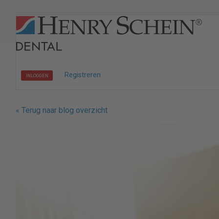
Registreren
INLOGGEN
« Terug naar blog overzicht